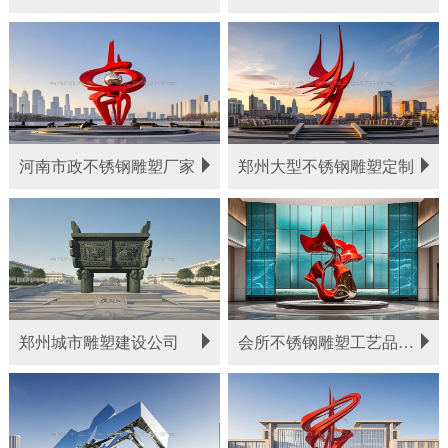
河南市政不锈钢雕塑厂家
郑州大型不锈钢雕塑定制
郑州城市雕塑建设公司
会所不锈钢雕塑工艺品定制